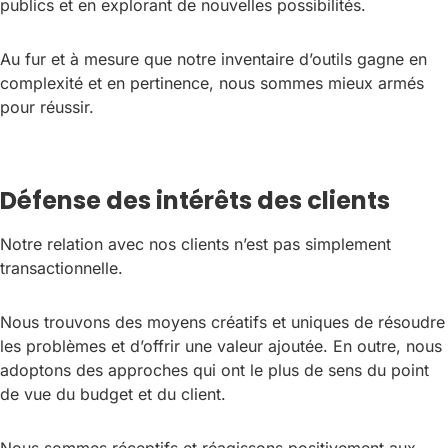
publics et en explorant de nouvelles possibilités.
Au fur et à mesure que notre inventaire d’outils gagne en
complexité et en pertinence, nous sommes mieux armés
pour réussir.
Défense des intérêts des clients
Notre relation avec nos clients n’est pas simplement
transactionnelle.
Nous trouvons des moyens créatifs et uniques de résoudre
les problèmes et d’offrir une valeur ajoutée. En outre, nous
adoptons des approches qui ont le plus de sens du point
de vue du budget et du client.
Nous sommes réceptifs et réagissons positivement aux