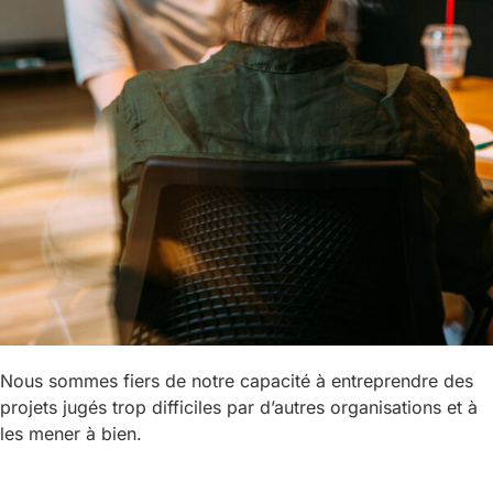
Nous sommes fiers de notre capacité à entreprendre des
projets jugés trop difficiles par d’autres organisations et à
les mener à bien.