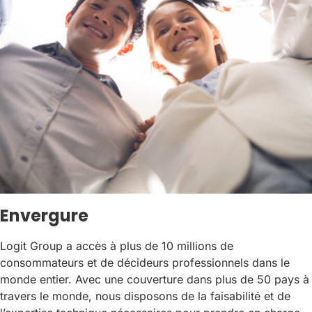
Envergure
Logit Group a accès à plus de 10 millions de
consommateurs et de décideurs professionnels dans le
monde entier. Avec une couverture dans plus de 50 pays à
travers le monde, nous disposons de la faisabilité et de