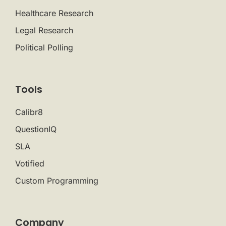
Healthcare Research
Legal Research
Political Polling
Tools
Calibr8
QuestionIQ
SLA
Votified
Custom Programming
Company