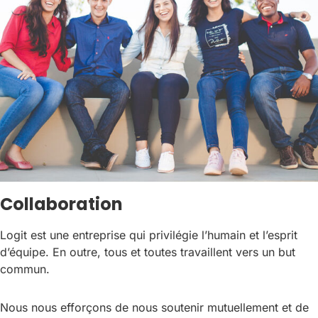
Collaboration
Logit est une entreprise qui privilégie l’humain et l’esprit
d’équipe. En outre, tous et toutes travaillent vers un but
commun.
Nous nous efforçons de nous soutenir mutuellement et de