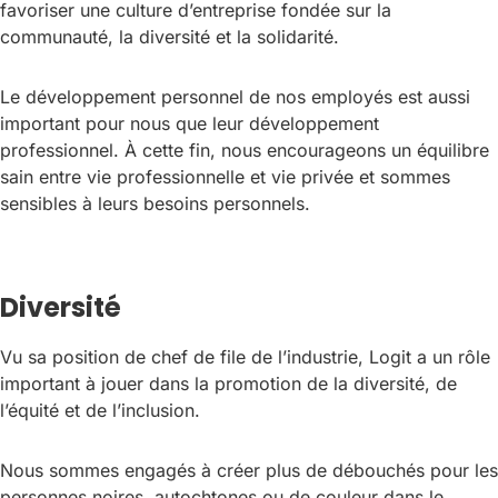
favoriser une culture d’entreprise fondée sur la
communauté, la diversité et la solidarité.
Le développement personnel de nos employés est aussi
important pour nous que leur développement
professionnel. À cette fin, nous encourageons un équilibre
sain entre vie professionnelle et vie privée et sommes
sensibles à leurs besoins personnels.
Diversité
Vu sa position de chef de file de l’industrie, Logit a un rôle
important à jouer dans la promotion de la diversité, de
l’équité et de l’inclusion.
Nous sommes engagés à créer plus de débouchés pour les
personnes noires, autochtones ou de couleur dans le