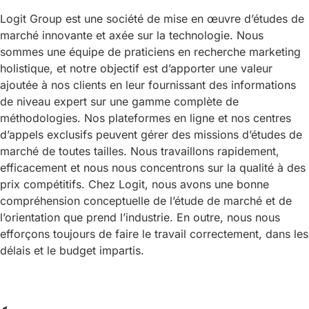
Logit Group est une société de mise en œuvre d’études de
marché innovante et axée sur la technologie. Nous
sommes une équipe de praticiens en recherche marketing
holistique, et notre objectif est d’apporter une valeur
ajoutée à nos clients en leur fournissant des informations
de niveau expert sur une gamme complète de
méthodologies. Nos plateformes en ligne et nos centres
d’appels exclusifs peuvent gérer des missions d’études de
marché de toutes tailles. Nous travaillons rapidement,
efficacement et nous nous concentrons sur la qualité à des
prix compétitifs. Chez Logit, nous avons une bonne
compréhension conceptuelle de l’étude de marché et de
l’orientation que prend l’industrie. En outre, nous nous
efforçons toujours de faire le travail correctement, dans les
délais et le budget impartis.