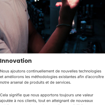
Innovation
Nous ajoutons continuellement de nouvelles technologies
et améliorons les méthodologies existantes afin d’accroître
notre arsenal de produits et de services.
Cela signifie que nous apportons toujours une valeur
ajoutée à nos clients, tout en atteignant de nouveaux