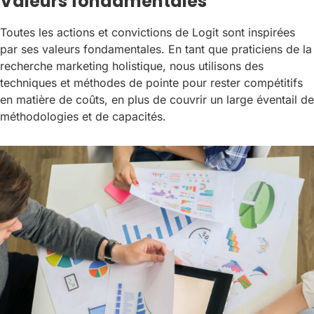
Valeurs fondamentales
Toutes les actions et convictions de Logit sont inspirées
par ses valeurs fondamentales. En tant que praticiens de la
recherche marketing holistique, nous utilisons des
techniques et méthodes de pointe pour rester compétitifs
en matière de coûts, en plus de couvrir un large éventail de
méthodologies et de capacités.