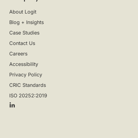
About Logit
Blog + Insights
Case Studies
Contact Us
Careers
Accessibility
Privacy Policy
CRIC Standards
ISO 20252:2019