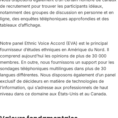
de recrutement pour trouver les participants idéaux,
notamment des groupes de discussion en personne et en
ligne, des enquêtes téléphoniques approfondies et des
tableaux d’affichage.
Notre panel Ethnic Voice Accord (EVA) est le principal
fournisseur d’études ethniques en Amérique du Nord. Il
comprend aujourd’hui les opinions de plus de 30 000
membres. En outre, nous fournissons un support pour les
sondages téléphoniques multilingues dans plus de 30
langues différentes. Nous disposons également d’un panel
exclusif de décideurs en matière de technologies de
l’information, qui s’adresse aux professionnels de haut
niveau dans ce domaine aux États-Unis et au Canada.