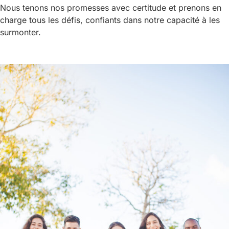
Nous tenons nos promesses avec certitude et prenons en
charge tous les défis, confiants dans notre capacité à les
surmonter.