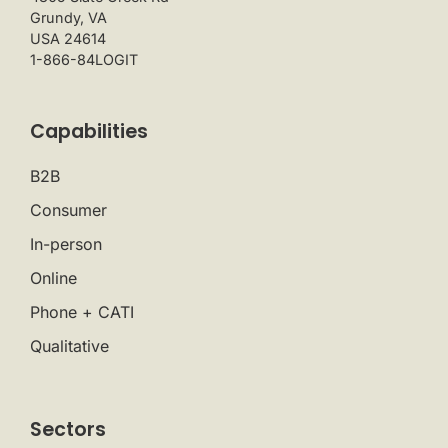
Grundy, VA
USA 24614
1-866-84LOGIT
Capabilities
B2B
Consumer
In-person
Online
Phone + CATI
Qualitative
Sectors