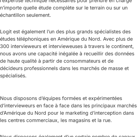
l’expertise technique nécessaires pour prendre en charge
n’importe quelle étude complète sur le terrain ou sur un
échantillon seulement.
Logit est également l’un des plus grands spécialistes des
études téléphoniques en Amérique du Nord. Avec plus de
300 intervieweurs et intervieweuses à travers le continent,
nous avons une capacité inégalée à recueillir des données
de haute qualité à partir de consommateurs et de
décideurs professionnels dans les marchés de masse et
spécialisés.
Nous disposons d’équipes formées et expérimentées
d’intervieweurs en face à face dans les principaux marchés
d’Amérique du Nord pour le marketing d’interception dans
les centres commerciaux, les magasins et la rue.
Nous disposons également d’un certain nombre de canaux