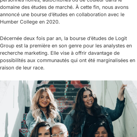
domaine des études de marché. À cette fin, nous avons
annoncé une bourse d’études en collaboration avec le
Humber College en 2020.
Décernée deux fois par an, la bourse d’études de Logit
Group est la première en son genre pour les analystes en
recherche marketing. Elle vise à offrir davantage de
possibilités aux communautés qui ont été marginalisées en
raison de leur race.