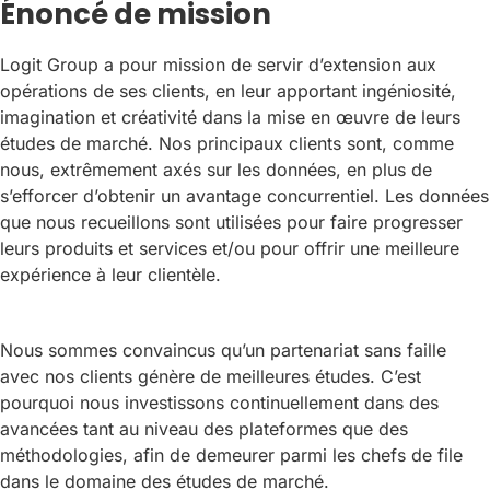
Énoncé de mission
Logit Group a pour mission de servir d’extension aux
opérations de ses clients, en leur apportant ingéniosité,
imagination et créativité dans la mise en œuvre de leurs
études de marché. Nos principaux clients sont, comme
nous, extrêmement axés sur les données, en plus de
s’efforcer d’obtenir un avantage concurrentiel. Les données
que nous recueillons sont utilisées pour faire progresser
leurs produits et services et/ou pour offrir une meilleure
expérience à leur clientèle.
Nous sommes convaincus qu’un partenariat sans faille
avec nos clients génère de meilleures études. C’est
pourquoi nous investissons continuellement dans des
avancées tant au niveau des plateformes que des
méthodologies, afin de demeurer parmi les chefs de file
dans le domaine des études de marché.