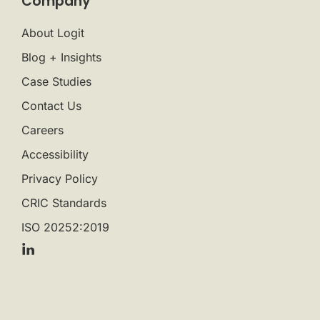
Company
About Logit
Blog + Insights
Case Studies
Contact Us
Careers
Accessibility
Privacy Policy
CRIC Standards
ISO 20252:2019