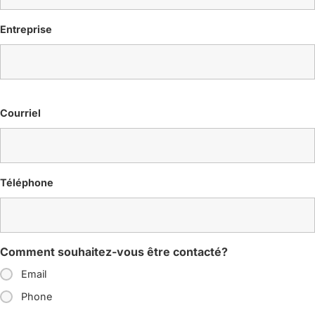
Entreprise
Courriel
Téléphone
Comment souhaitez-vous être contacté?
Email
Phone