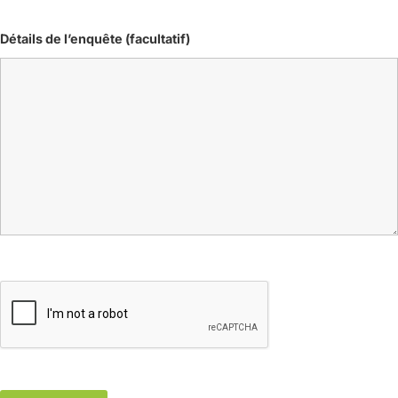
Détails de l’enquête (facultatif)