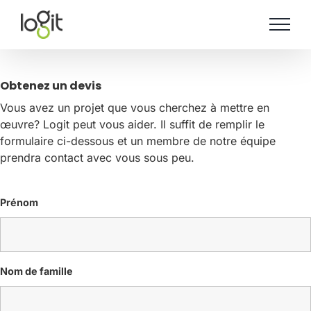
Skip
to
content
Obtenez un devis
Vous avez un projet que vous cherchez à mettre en
œuvre? Logit peut vous aider. Il suffit de remplir le
formulaire ci-dessous et un membre de notre équipe
prendra contact avec vous sous peu.
Prénom
Nom de famille