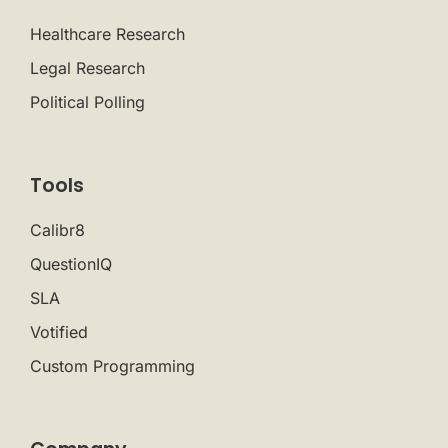
Healthcare Research
Legal Research
Political Polling
Tools
Calibr8
QuestionIQ
SLA
Votified
Custom Programming